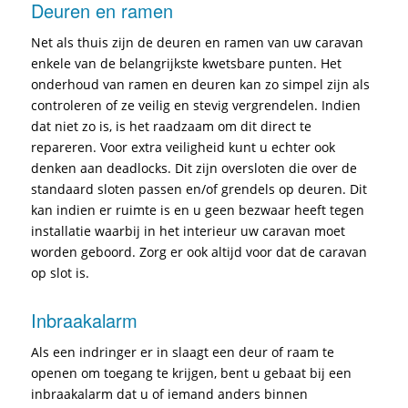
Deuren en ramen
Net als thuis zijn de deuren en ramen van uw caravan
enkele van de belangrijkste kwetsbare punten. Het
onderhoud van ramen en deuren kan zo simpel zijn als
controleren of ze veilig en stevig vergrendelen. Indien
dat niet zo is, is het raadzaam om dit direct te
repareren. Voor extra veiligheid kunt u echter ook
denken aan deadlocks. Dit zijn oversloten die over de
standaard sloten passen en/of grendels op deuren. Dit
kan indien er ruimte is en u geen bezwaar heeft tegen
installatie waarbij in het interieur uw caravan moet
worden geboord. Zorg er ook altijd voor dat de caravan
op slot is.
Inbraakalarm
Als een indringer er in slaagt een deur of raam te
openen om toegang te krijgen, bent u gebaat bij een
inbraakalarm dat u of iemand anders binnen