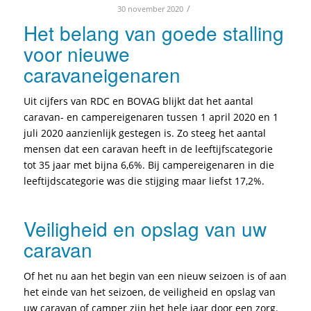
/
30 november 2020
Het belang van goede stalling
voor nieuwe
caravaneigenaren
Uit cijfers van RDC en BOVAG blijkt dat het aantal
caravan- en campereigenaren tussen 1 april 2020 en 1
juli 2020 aanzienlijk gestegen is. Zo steeg het aantal
mensen dat een caravan heeft in de leeftijfscategorie
tot 35 jaar met bijna 6,6%. Bij campereigenaren in die
leeftijdscategorie was die stijging maar liefst 17,2%.
Veiligheid en opslag van uw
caravan
Of het nu aan het begin van een nieuw seizoen is of aan
het einde van het seizoen, de veiligheid en opslag van
uw caravan of camper zijn het hele jaar door een zorg.