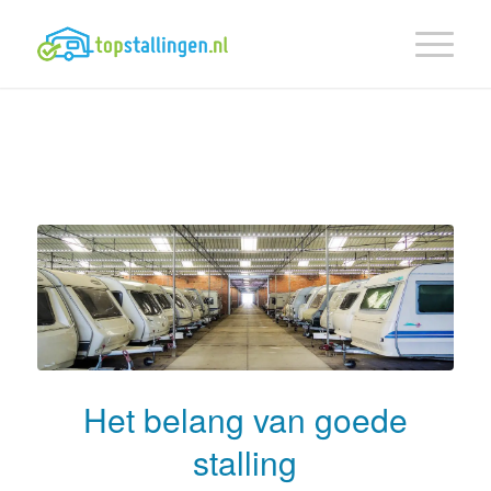
Het belang van goede
stalling