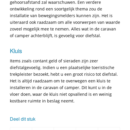
gehoorsafstand zal waarschuwen. Een verdere
ontwikkeling rond een soortgelijk thema zou de
installatie van bewegingsmelders kunnen zijn. Het is
uiteraard ook raadzaam om alle voorwerpen van waarde
zoveel mogelijk mee te nemen. Alles wat in de caravan
of camper achterblijft, is gevoelig voor diefstal.
Kluis
Items zoals contant geld of sieraden zijn zeer
diefstalgevoelig. Indien u een plaatselijke toeristische
trekpleister bezoekt, hebt u een groot risico tot diefstal.
Het is altijd raadzaam om te overwegen een kluis te
installeren in de caravan of camper. Dit kunt u in de
vloer doen, waar de kluis niet opvallend is en weinig
kostbare ruimte in beslag neemt.
Deel dit stuk