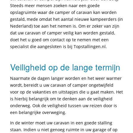
Steeds meer mensen zoeken naar een goede
opslagruimte waar de camper of caravan kan worden
gestald, mede omdat het aantal nieuwe kampeerders (in
Nederland) toe aan het nemen is. Om er zeker van zijn
dat uw caravan of camper veilig kan worden gestald,
doet het u goed om contact op te nemen met een
specialist die aangesloten is bij Topstallingen.nl.
Veiligheid op de lange termijn
Naarmate de dagen langer worden en het weer warmer
wordt, bereidt u uw caravan of camper ongetwijfeld
voor op de vakanties en uitstapjes die u gaat maken. Het
is hierbij belangrijk om te denken aan de veiligheid
onderweg. Ook de veiligheid tussen uw reizen door is
een belangrijke overweging.
In de winter moet uw caravan in een goede stalling
staan. Indien u niet genoeg ruimte in uw garage of op