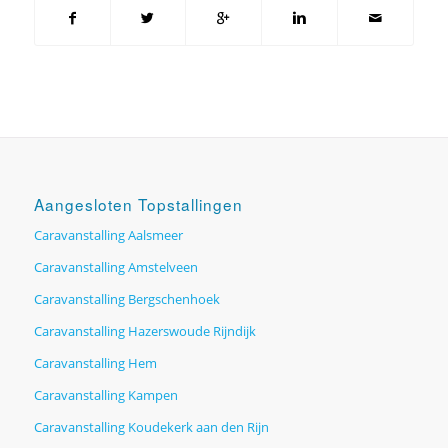
Aangesloten Topstallingen
Caravanstalling Aalsmeer
Caravanstalling Amstelveen
Caravanstalling Bergschenhoek
Caravanstalling Hazerswoude Rijndijk
Caravanstalling Hem
Caravanstalling Kampen
Caravanstalling Koudekerk aan den Rijn