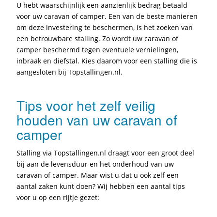
U hebt waarschijnlijk een aanzienlijk bedrag betaald
voor uw caravan of camper. Een van de beste manieren
om deze investering te beschermen, is het zoeken van
een betrouwbare stalling. Zo wordt uw caravan of
camper beschermd tegen eventuele vernielingen,
inbraak en diefstal. Kies daarom voor een stalling die is
aangesloten bij Topstallingen.nl.
Tips voor het zelf veilig
houden van uw caravan of
camper
Stalling via Topstallingen.nl draagt voor een groot deel
bij aan de levensduur en het onderhoud van uw
caravan of camper. Maar wist u dat u ook zelf een
aantal zaken kunt doen? Wij hebben een aantal tips
voor u op een rijtje gezet: