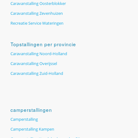
Caravanstalling Oosterblokker
Caravanstalling Zevenhuizen
Recreatie Service Wateringen
Topstallingen per provincie
Caravanstalling Noord-Holland
Caravanstalling Overijssel
Caravanstalling Zuid-Holland
camperstallingen
Camperstalling
Camperstalling Kampen