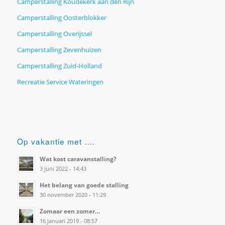
Camperstalling Koudekerk aan den Rijn
Camperstalling Oosterblokker
Camperstalling Overijssel
Camperstalling Zevenhuizen
Camperstalling Zuid-Holland
Recreatie Service Wateringen
Op vakantie met ….
Wat kost caravanstalling?
3 juni 2022 - 14:43
Het belang van goede stalling
30 november 2020 - 11:29
Zomaar een zomer…
16 januari 2019 - 08:57