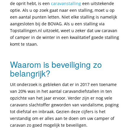
de oprit hebt, is een
caravanstalling
een uitstekende
optie. Als u op zoek gaat naar een stalling, moet u op
een aantal punten letten. Niet elke stalling is namelijk
aangesloten bij de BOVAG. Als u een stalling via
Topstallingen.nl uitzoekt, weet u zeker dat uw caravan
of camper in de winter in een kwalitatief goede stalling
komt te staan.
Waarom is beveiliging zo
belangrijk?
Uit onderzoek is gebleken dat er in 2017 een toename
van 20% was in het aantal caravandiefstallen in ten
opzichte van het jaar ervoor. Verder zijn er nog vele
caravans slachtoffer geworden van vandalisme, poging
tot diefstal en inbraak. Gezien deze cijfers is het
verstandig om er alles aan te doen om uw camper of
caravan zo goed mogelijk te beveiligen.