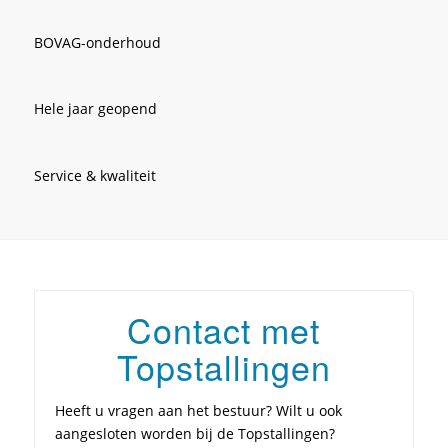
BOVAG-onderhoud
Hele jaar geopend
Service & kwaliteit
Contact met
Topstallingen
Heeft u vragen aan het bestuur? Wilt u ook
aangesloten worden bij de Topstallingen?