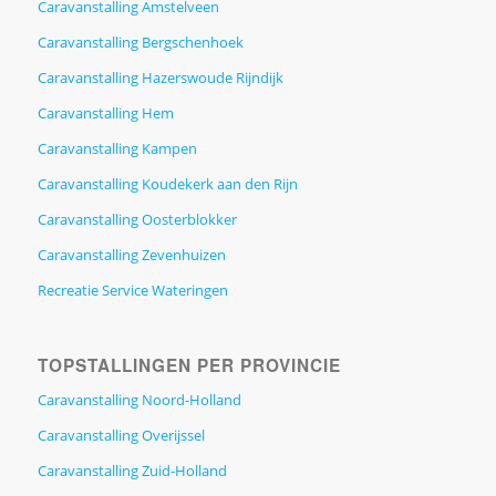
Caravanstalling Amstelveen
Caravanstalling Bergschenhoek
Caravanstalling Hazerswoude Rijndijk
Caravanstalling Hem
Caravanstalling Kampen
Caravanstalling Koudekerk aan den Rijn
Caravanstalling Oosterblokker
Caravanstalling Zevenhuizen
Recreatie Service Wateringen
TOPSTALLINGEN PER PROVINCIE
Caravanstalling Noord-Holland
Caravanstalling Overijssel
Caravanstalling Zuid-Holland