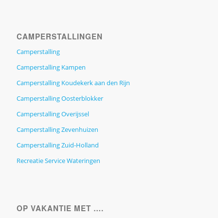
CAMPERSTALLINGEN
Camperstalling
Camperstalling Kampen
Camperstalling Koudekerk aan den Rijn
Camperstalling Oosterblokker
Camperstalling Overijssel
Camperstalling Zevenhuizen
Camperstalling Zuid-Holland
Recreatie Service Wateringen
OP VAKANTIE MET ….