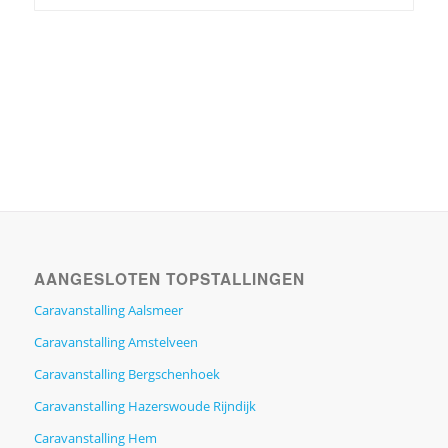
AANGESLOTEN TOPSTALLINGEN
Caravanstalling Aalsmeer
Caravanstalling Amstelveen
Caravanstalling Bergschenhoek
Caravanstalling Hazerswoude Rijndijk
Caravanstalling Hem