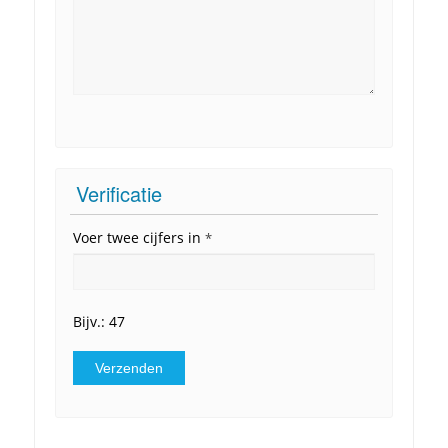
Verificatie
Voer twee cijfers in
*
Bijv.: 47