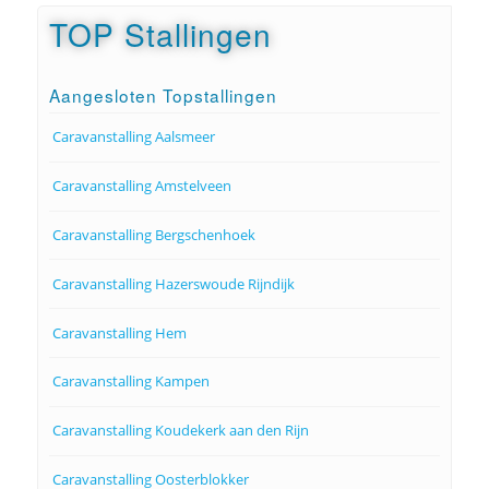
TOP Stallingen
Aangesloten Topstallingen
Caravanstalling Aalsmeer
Caravanstalling Amstelveen
Caravanstalling Bergschenhoek
Caravanstalling Hazerswoude Rijndijk
Caravanstalling Hem
Caravanstalling Kampen
Caravanstalling Koudekerk aan den Rijn
Caravanstalling Oosterblokker