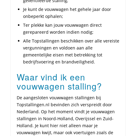
geventileerde stalling;
Je kunt de vouwwagen het gehele jaar door
onbeperkt ophalen;
Ter plekke kan jouw vouwwagen direct
gerepareerd worden indien nodig;
Alle Topstallingen beschikken over alle vereiste
vergunningen en voldoen aan alle
gemeentelijke eisen met betrekking tot
bedrijfsvoering en brandveiligheid.
Waar vind ik een
vouwwagen stalling?
De aangesloten vouwwagen stallingen bij
Topstallingen.nl bevinden zich verspreidt door
Nederland. Op het moment vindt je vouwwagen
stallingen in Noord-Holland, Overijssel en Zuid-
Holland. Je kunt hier niet alleen maar je
vouwwagen kwijt, maar ook voertuigen zoals de