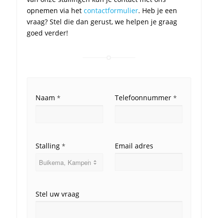
opnemen via het
contactformulier
. Heb je een
vraag? Stel die dan gerust, we helpen je graag
goed verder!
Naam
Telefoonnummer
*
*
Stalling
Email adres
*
Stel uw vraag