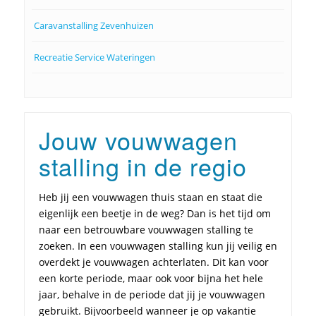
Caravanstalling Zevenhuizen
Recreatie Service Wateringen
Jouw vouwwagen
stalling in de regio
Heb jij een vouwwagen thuis staan en staat die
eigenlijk een beetje in de weg? Dan is het tijd om
naar een betrouwbare vouwwagen stalling te
zoeken. In een vouwwagen stalling kun jij veilig en
overdekt je vouwwagen achterlaten. Dit kan voor
een korte periode, maar ook voor bijna het hele
jaar, behalve in de periode dat jij je vouwwagen
gebruikt. Bijvoorbeeld wanneer je op vakantie