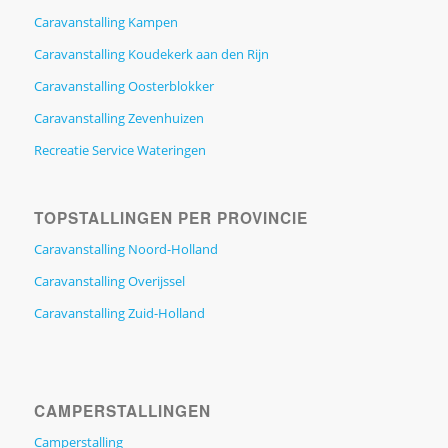
Caravanstalling Kampen
Caravanstalling Koudekerk aan den Rijn
Caravanstalling Oosterblokker
Caravanstalling Zevenhuizen
Recreatie Service Wateringen
TOPSTALLINGEN PER PROVINCIE
Caravanstalling Noord-Holland
Caravanstalling Overijssel
Caravanstalling Zuid-Holland
CAMPERSTALLINGEN
Camperstalling