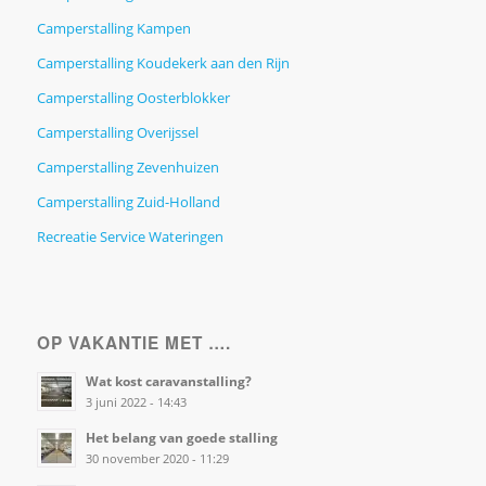
Camperstalling Kampen
Camperstalling Koudekerk aan den Rijn
Camperstalling Oosterblokker
Camperstalling Overijssel
Camperstalling Zevenhuizen
Camperstalling Zuid-Holland
Recreatie Service Wateringen
OP VAKANTIE MET ….
Wat kost caravanstalling?
3 juni 2022 - 14:43
Het belang van goede stalling
30 november 2020 - 11:29