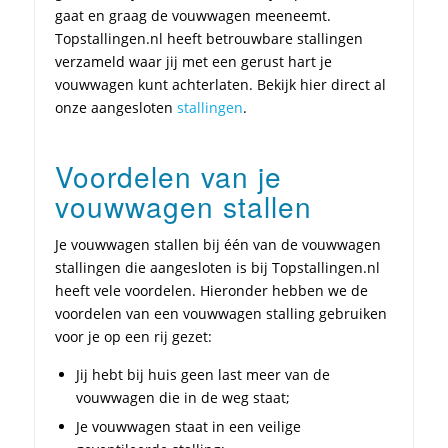
gaat en graag de vouwwagen meeneemt.
Topstallingen.nl heeft betrouwbare stallingen
verzameld waar jij met een gerust hart je
vouwwagen kunt achterlaten. Bekijk hier direct al
onze aangesloten
stallingen
.
Voordelen van je
vouwwagen stallen
Je vouwwagen stallen bij één van de vouwwagen
stallingen die aangesloten is bij Topstallingen.nl
heeft vele voordelen. Hieronder hebben we de
voordelen van een vouwwagen stalling gebruiken
voor je op een rij gezet:
Jij hebt bij huis geen last meer van de
vouwwagen die in de weg staat;
Je vouwwagen staat in een veilige