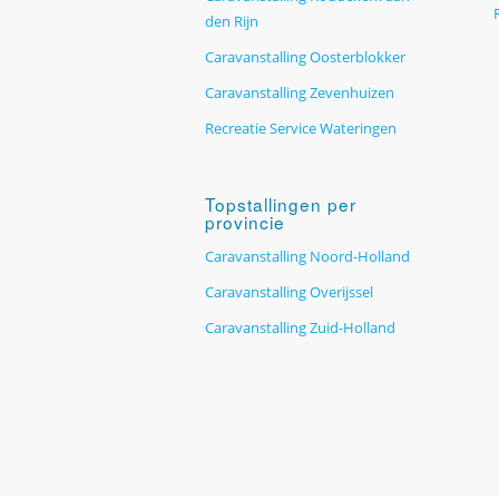
den Rijn
Caravanstalling Oosterblokker
Caravanstalling Zevenhuizen
Recreatie Service Wateringen
Topstallingen per
provincie
Caravanstalling Noord-Holland
Caravanstalling Overijssel
Caravanstalling Zuid-Holland