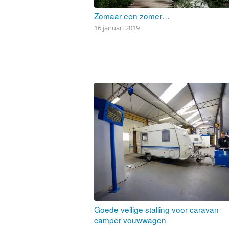
Zomaar een zomer…
16 januari 2019
Goede veilige stalling voor caravan
camper vouwwagen