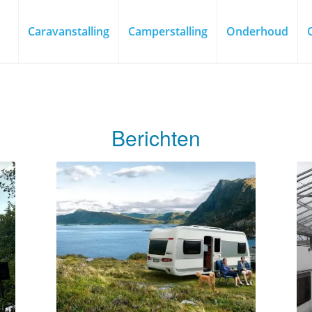
Caravanstalling
Camperstalling
Onderhoud
Berichten