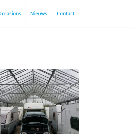
Occasions
Nieuws
Contact