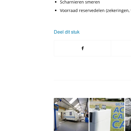
Scharnieren smeren
Voorraad reservedelen (zekeringen, w
Deel dit stuk