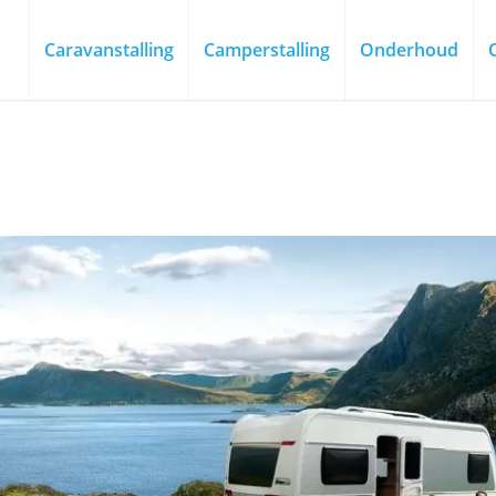
Caravanstalling
Camperstalling
Onderhoud