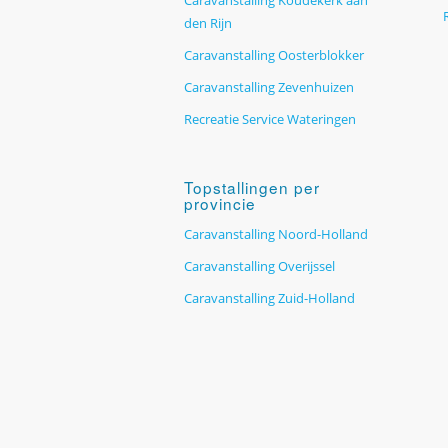
den Rijn
Caravanstalling Oosterblokker
Caravanstalling Zevenhuizen
Recreatie Service Wateringen
Topstallingen per
provincie
Caravanstalling Noord-Holland
Caravanstalling Overijssel
Caravanstalling Zuid-Holland