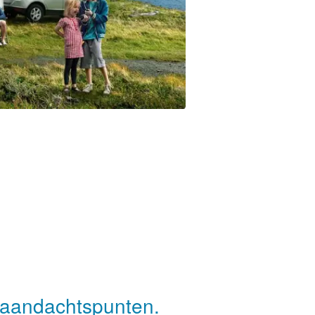
t aandachtspunten.