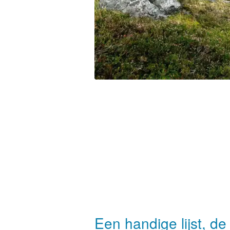
Een handige lijst, d