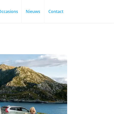
Occasions
Nieuws
Contact