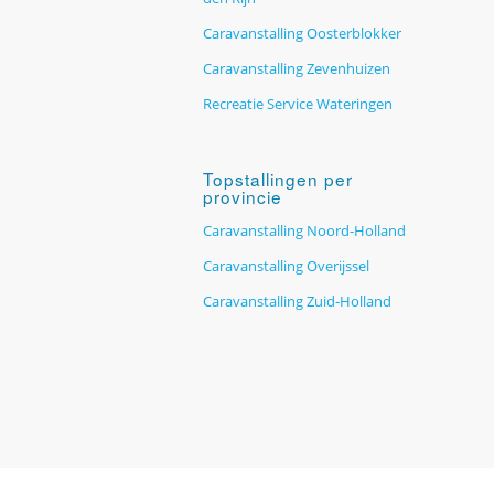
Caravanstalling Oosterblokker
Caravanstalling Zevenhuizen
Recreatie Service Wateringen
Topstallingen per
provincie
Caravanstalling Noord-Holland
Caravanstalling Overijssel
Caravanstalling Zuid-Holland