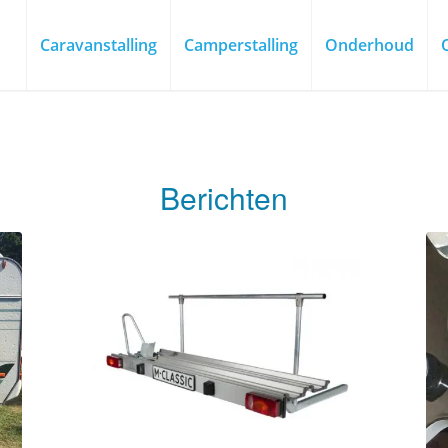
Caravanstalling
Camperstalling
Onderhoud
Berichten