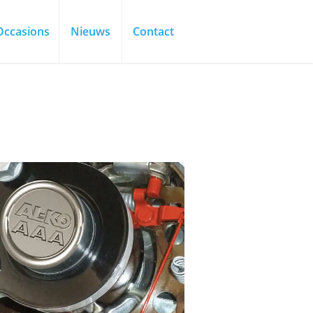
Occasions
Nieuws
Contact